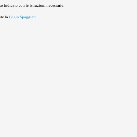
o indicato con le istruzioni necessarie.
ite la
Login Spaggiari