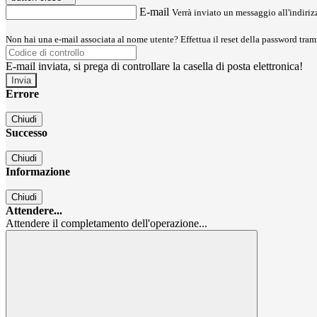
E-mail
Verrà inviato un messaggio all'indirizz
Non hai una e-mail associata al nome utente? Effettua il reset della password tram
E-mail inviata, si prega di controllare la casella di posta elettronica!
Errore
Chiudi
Successo
Chiudi
Informazione
Chiudi
Attendere...
Attendere il completamento dell'operazione...