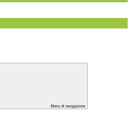
Menu di navigazione