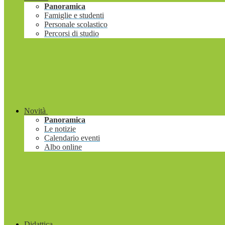
Panoramica
Famiglie e studenti
Personale scolastico
Percorsi di studio
Novità
Panoramica
Le notizie
Calendario eventi
Albo online
Didattica