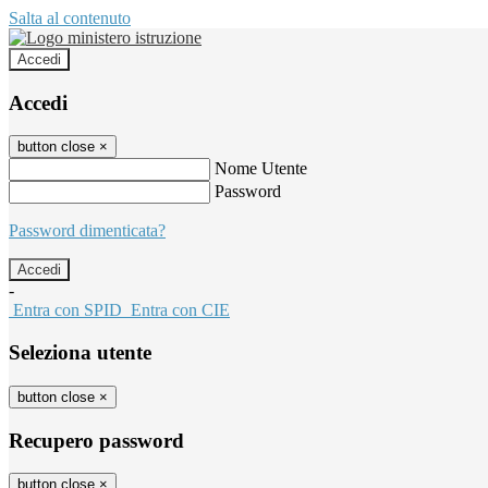
Salta al contenuto
Accedi
Accedi
button close
×
Nome Utente
Password
Password dimenticata?
-
Entra con SPID
Entra con CIE
Seleziona utente
button close
×
Recupero password
button close
×