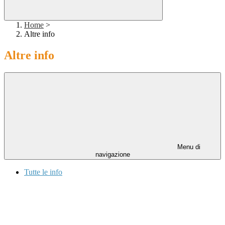
Home
>
Altre info
Altre info
Menu di
navigazione
Tutte le info