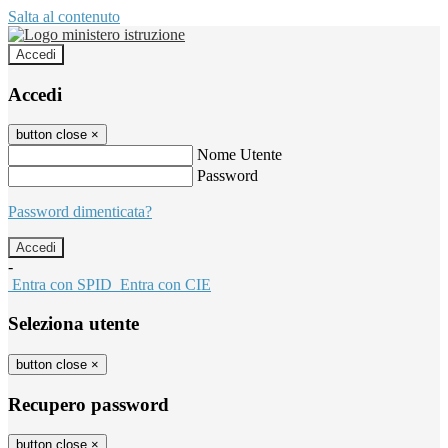
Salta al contenuto
Accedi
Accedi
button close
×
Nome Utente
Password
Password dimenticata?
-
Entra con SPID
Entra con CIE
Seleziona utente
button close
×
Recupero password
button close
×