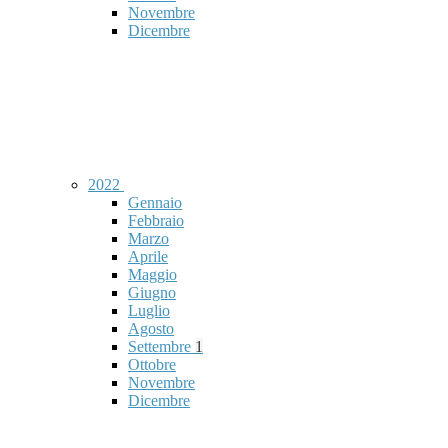
Novembre
Dicembre
2022
Gennaio
Febbraio
Marzo
Aprile
Maggio
Giugno
Luglio
Agosto
Settembre
1
Ottobre
Novembre
Dicembre