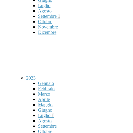
Giugno
Luglio
Agosto
Settembre
1
Ottobre
Novembre
Dicembre
2023
Gennaio
Febbraio
Marzo
Aprile
Maggio
Giugno
Luglio
1
Agosto
Settembre
Ottobre