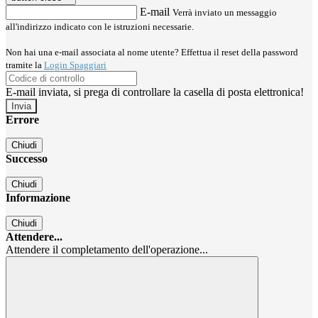
E-mail
Verrà inviato un messaggio
all'indirizzo indicato con le istruzioni necessarie.
Non hai una e-mail associata al nome utente? Effettua il reset della password
tramite la
Login Spaggiari
E-mail inviata, si prega di controllare la casella di posta elettronica!
Errore
Chiudi
Successo
Chiudi
Informazione
Chiudi
Attendere...
Attendere il completamento dell'operazione...