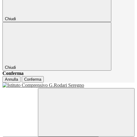
Chiudi
Chiudi
Conferma
Annulla
Conferma