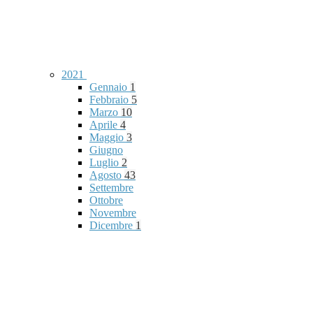
2021
Gennaio
1
Febbraio
5
Marzo
10
Aprile
4
Maggio
3
Giugno
Luglio
2
Agosto
43
Settembre
Ottobre
Novembre
Dicembre
1