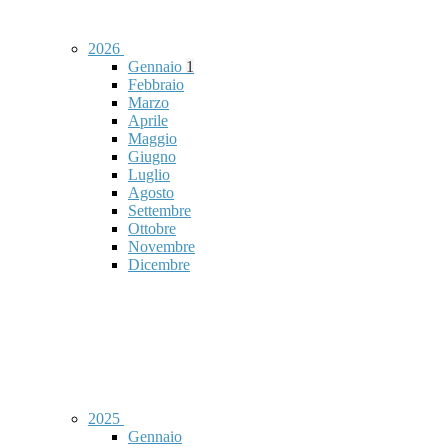
2026
Gennaio
1
Febbraio
Marzo
Aprile
Maggio
Giugno
Luglio
Agosto
Settembre
Ottobre
Novembre
Dicembre
2025
Gennaio