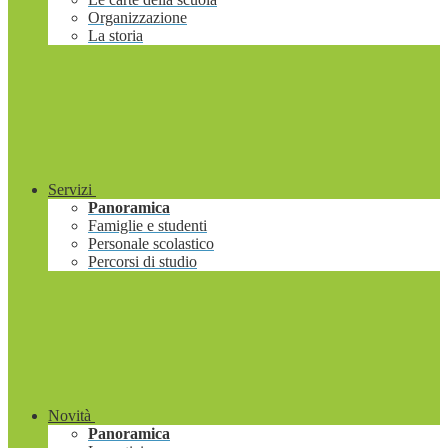
Organizzazione
La storia
Servizi
Panoramica
Famiglie e studenti
Personale scolastico
Percorsi di studio
Novità
Panoramica