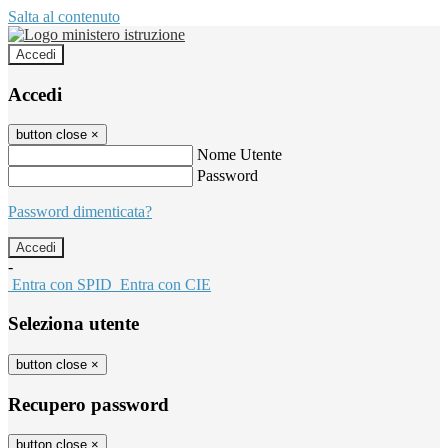
Salta al contenuto
Accedi
Accedi
button close
×
Nome Utente
Password
Password dimenticata?
-
Entra con SPID
Entra con CIE
Seleziona utente
button close
×
Recupero password
button close
×