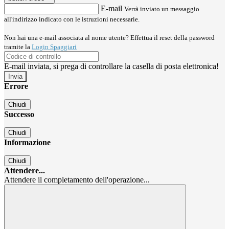
E-mail
Verrà inviato un messaggio
all'indirizzo indicato con le istruzioni necessarie.
Non hai una e-mail associata al nome utente? Effettua il reset della password
tramite la
Login Spaggiari
E-mail inviata, si prega di controllare la casella di posta elettronica!
Errore
Chiudi
Successo
Chiudi
Informazione
Chiudi
Attendere...
Attendere il completamento dell'operazione...