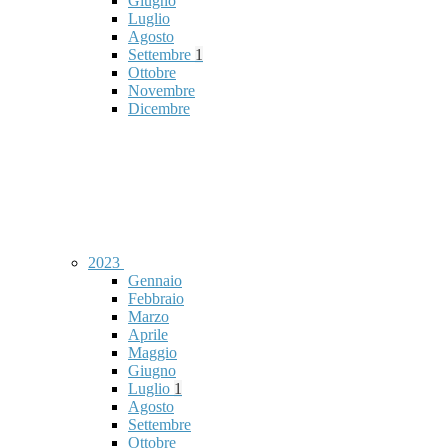
Giugno
Luglio
Agosto
Settembre
1
Ottobre
Novembre
Dicembre
2023
Gennaio
Febbraio
Marzo
Aprile
Maggio
Giugno
Luglio
1
Agosto
Settembre
Ottobre