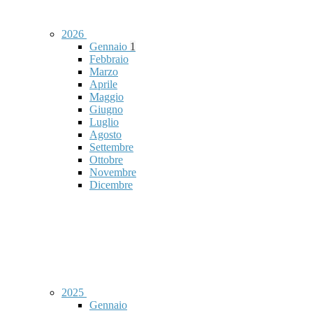
2026
Gennaio
1
Febbraio
Marzo
Aprile
Maggio
Giugno
Luglio
Agosto
Settembre
Ottobre
Novembre
Dicembre
2025
Gennaio