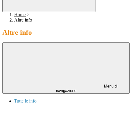
Home
>
Altre info
Altre info
Menu di
navigazione
Tutte le info