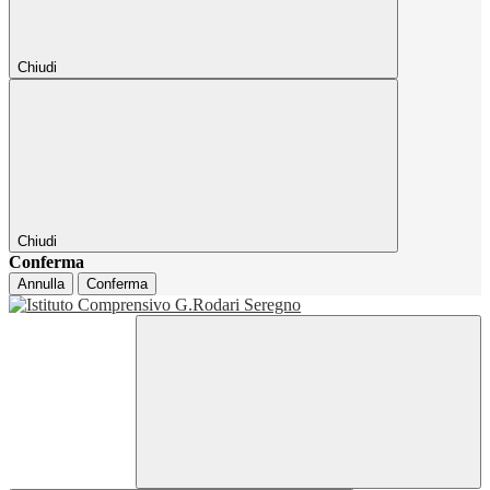
Chiudi
Chiudi
Conferma
Annulla
Conferma