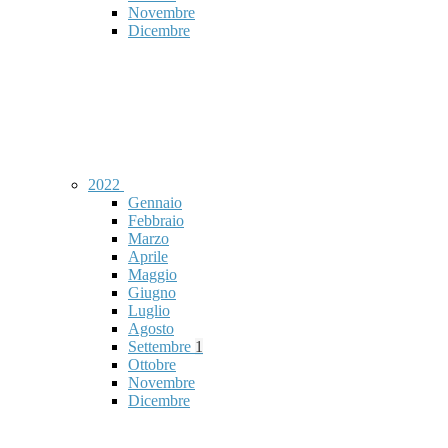
Novembre
Dicembre
2022
Gennaio
Febbraio
Marzo
Aprile
Maggio
Giugno
Luglio
Agosto
Settembre
1
Ottobre
Novembre
Dicembre