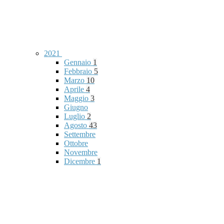
2021
Gennaio
1
Febbraio
5
Marzo
10
Aprile
4
Maggio
3
Giugno
Luglio
2
Agosto
43
Settembre
Ottobre
Novembre
Dicembre
1