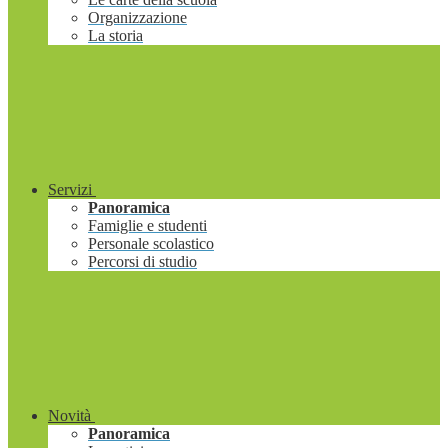
Organizzazione
La storia
Servizi
Panoramica
Famiglie e studenti
Personale scolastico
Percorsi di studio
Novità
Panoramica