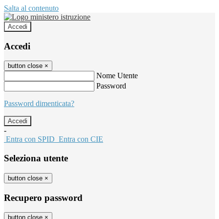
Salta al contenuto
Accedi
Accedi
button close
×
Nome Utente
Password
Password dimenticata?
-
Entra con SPID
Entra con CIE
Seleziona utente
button close
×
Recupero password
button close
×