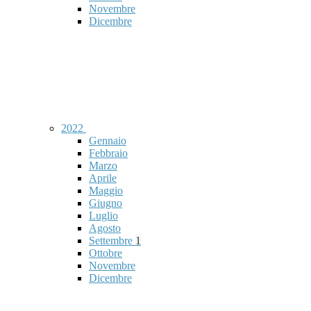
Novembre
Dicembre
2022
Gennaio
Febbraio
Marzo
Aprile
Maggio
Giugno
Luglio
Agosto
Settembre
1
Ottobre
Novembre
Dicembre