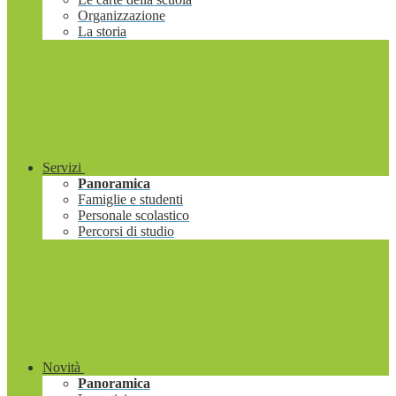
Organizzazione
La storia
Servizi
Panoramica
Famiglie e studenti
Personale scolastico
Percorsi di studio
Novità
Panoramica