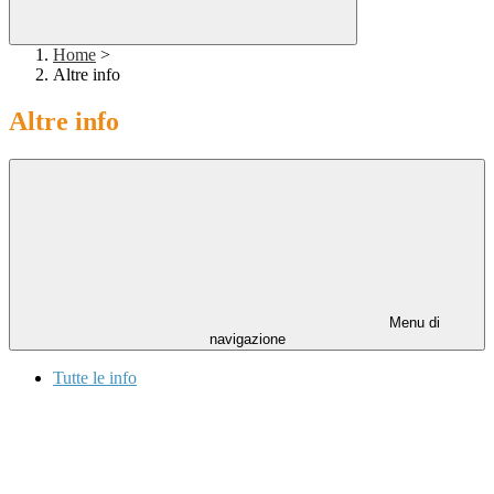
Home
>
Altre info
Altre info
Menu di
navigazione
Tutte le info