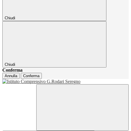
Chiudi
Chiudi
Conferma
Annulla
Conferma