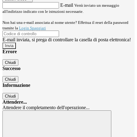
E-mail
Verrà inviato un messaggio
all'indirizzo indicato con le istruzioni necessarie.
Non hai una e-mail associata al nome utente? Effettua il reset della password
tramite la
Login Spaggiari
E-mail inviata, si prega di controllare la casella di posta elettronica!
Errore
Chiudi
Successo
Chiudi
Informazione
Chiudi
Attendere...
Attendere il completamento dell'operazione...