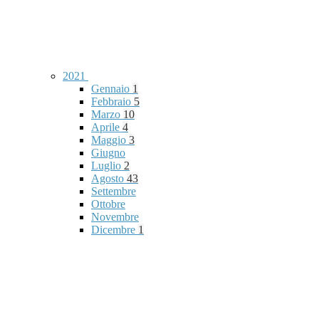
2021
Gennaio
1
Febbraio
5
Marzo
10
Aprile
4
Maggio
3
Giugno
Luglio
2
Agosto
43
Settembre
Ottobre
Novembre
Dicembre
1