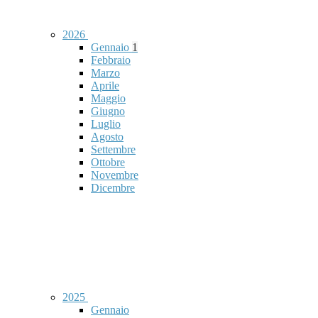
2026
Gennaio
1
Febbraio
Marzo
Aprile
Maggio
Giugno
Luglio
Agosto
Settembre
Ottobre
Novembre
Dicembre
2025
Gennaio