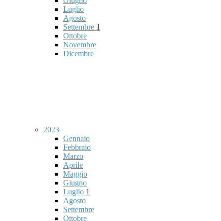
Giugno
Luglio
Agosto
Settembre
1
Ottobre
Novembre
Dicembre
2023
Gennaio
Febbraio
Marzo
Aprile
Maggio
Giugno
Luglio
1
Agosto
Settembre
Ottobre