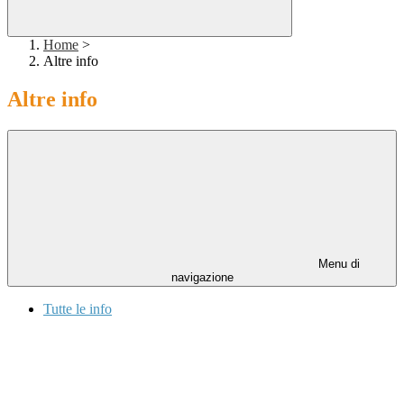
Home
>
Altre info
Altre info
Menu di
navigazione
Tutte le info