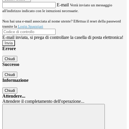
E-mail
Verrà inviato un messaggio
all'indirizzo indicato con le istruzioni necessarie.
Non hai una e-mail associata al nome utente? Effettua il reset della password
tramite la
Login Spaggiari
E-mail inviata, si prega di controllare la casella di posta elettronica!
Errore
Chiudi
Successo
Chiudi
Informazione
Chiudi
Attendere...
Attendere il completamento dell'operazione...