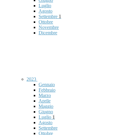
Giugno
Luglio
Agosto
Settembre
1
Ottobre
Novembre
Dicembre
2023
Gennaio
Febbraio
Marzo
Aprile
Maggio
Giugno
Luglio
1
Agosto
Settembre
Ottobre