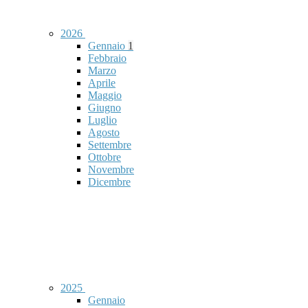
2026
Gennaio
1
Febbraio
Marzo
Aprile
Maggio
Giugno
Luglio
Agosto
Settembre
Ottobre
Novembre
Dicembre
2025
Gennaio