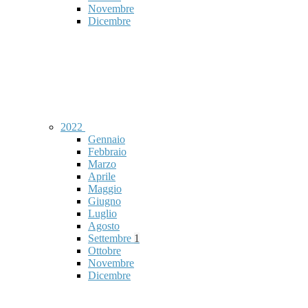
Novembre
Dicembre
2022
Gennaio
Febbraio
Marzo
Aprile
Maggio
Giugno
Luglio
Agosto
Settembre
1
Ottobre
Novembre
Dicembre