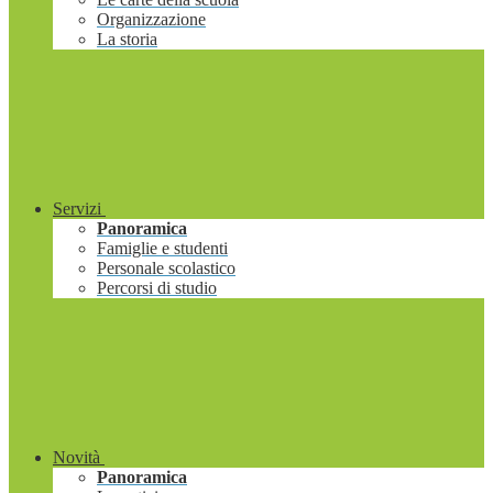
Organizzazione
La storia
Servizi
Panoramica
Famiglie e studenti
Personale scolastico
Percorsi di studio
Novità
Panoramica