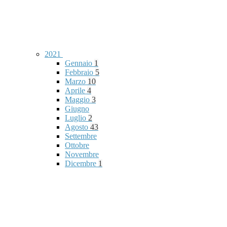
2021
Gennaio
1
Febbraio
5
Marzo
10
Aprile
4
Maggio
3
Giugno
Luglio
2
Agosto
43
Settembre
Ottobre
Novembre
Dicembre
1