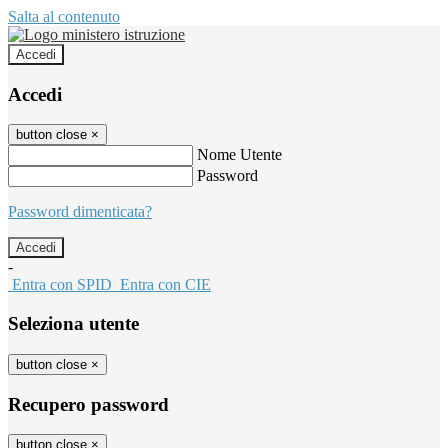
Salta al contenuto
Accedi
Accedi
button close
×
Nome Utente
Password
Password dimenticata?
-
Entra con SPID
Entra con CIE
Seleziona utente
button close
×
Recupero password
button close
×