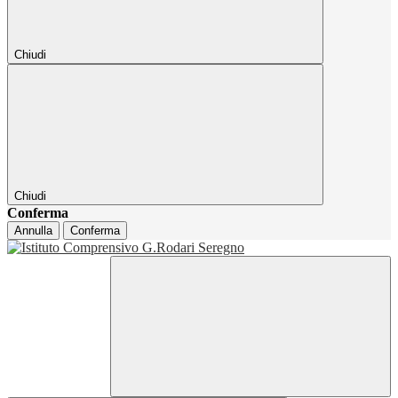
Chiudi
Chiudi
Conferma
Annulla
Conferma