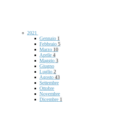
2021
Gennaio
1
Febbraio
5
Marzo
10
Aprile
4
Maggio
3
Giugno
Luglio
2
Agosto
43
Settembre
Ottobre
Novembre
Dicembre
1