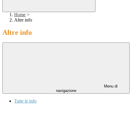
Home
>
Altre info
Altre info
Menu di
navigazione
Tutte le info