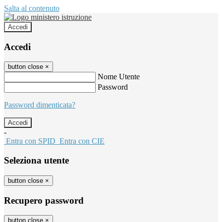
Salta al contenuto
Accedi
Accedi
button close
×
Nome Utente
Password
Password dimenticata?
-
Entra con SPID
Entra con CIE
Seleziona utente
button close
×
Recupero password
button close
×