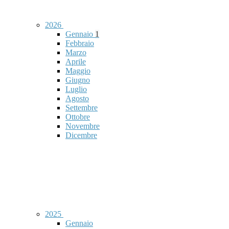
2026
Gennaio
1
Febbraio
Marzo
Aprile
Maggio
Giugno
Luglio
Agosto
Settembre
Ottobre
Novembre
Dicembre
2025
Gennaio