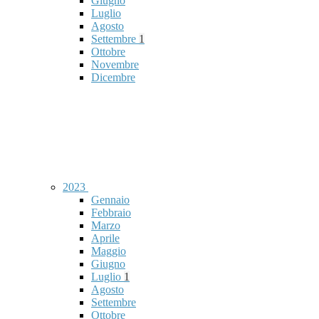
Giugno
Luglio
Agosto
Settembre
1
Ottobre
Novembre
Dicembre
2023
Gennaio
Febbraio
Marzo
Aprile
Maggio
Giugno
Luglio
1
Agosto
Settembre
Ottobre