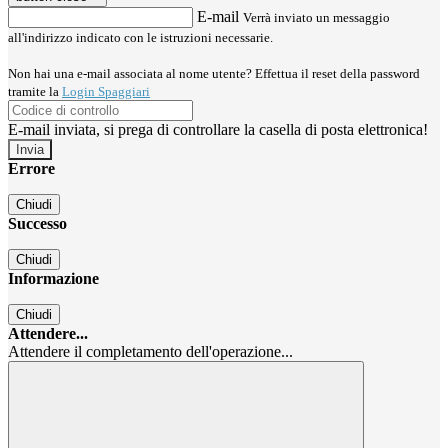
E-mail
Verrà inviato un messaggio
all'indirizzo indicato con le istruzioni necessarie.
Non hai una e-mail associata al nome utente? Effettua il reset della password
tramite la
Login Spaggiari
E-mail inviata, si prega di controllare la casella di posta elettronica!
Errore
Chiudi
Successo
Chiudi
Informazione
Chiudi
Attendere...
Attendere il completamento dell'operazione...