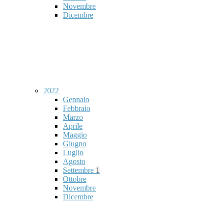
Novembre
Dicembre
2022
Gennaio
Febbraio
Marzo
Aprile
Maggio
Giugno
Luglio
Agosto
Settembre
1
Ottobre
Novembre
Dicembre