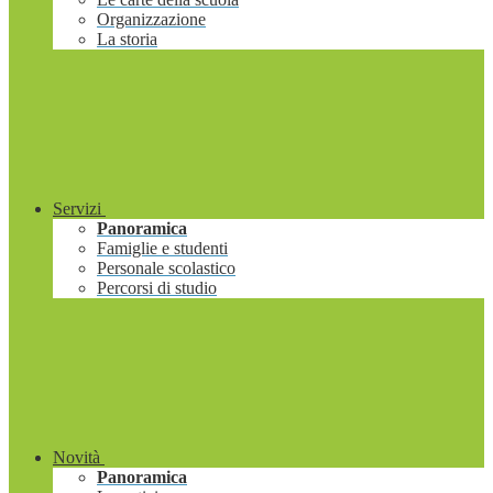
Organizzazione
La storia
Servizi
Panoramica
Famiglie e studenti
Personale scolastico
Percorsi di studio
Novità
Panoramica