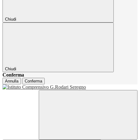
Chiudi
Chiudi
Conferma
Annulla
Conferma