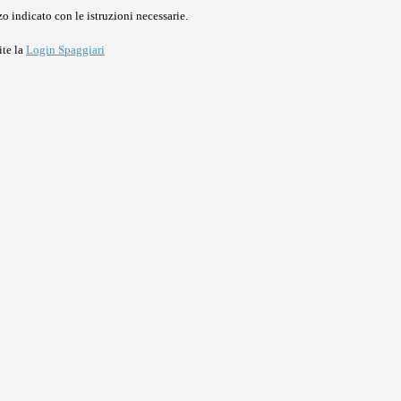
o indicato con le istruzioni necessarie.
ite la
Login Spaggiari