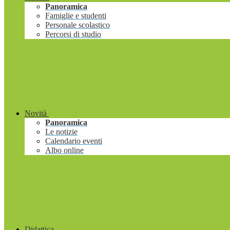
Panoramica
Famiglie e studenti
Personale scolastico
Percorsi di studio
Novità
Panoramica
Le notizie
Calendario eventi
Albo online
Didattica