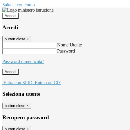
Salta al contenuto
Accedi
Accedi
button close
×
Nome Utente
Password
Password dimenticata?
-
Entra con SPID
Entra con CIE
Seleziona utente
button close
×
Recupero password
button close
×