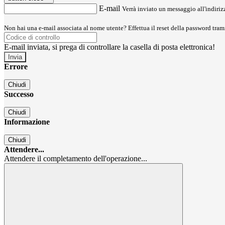
E-mail
Verrà inviato un messaggio all'indirizz
Non hai una e-mail associata al nome utente? Effettua il reset della password tram
E-mail inviata, si prega di controllare la casella di posta elettronica!
Errore
Chiudi
Successo
Chiudi
Informazione
Chiudi
Attendere...
Attendere il completamento dell'operazione...